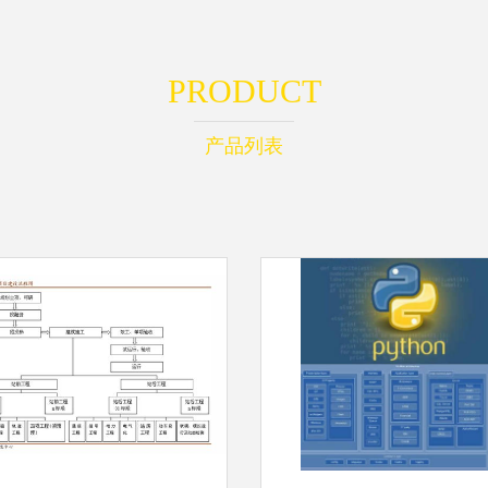
PRODUCT
产品列表