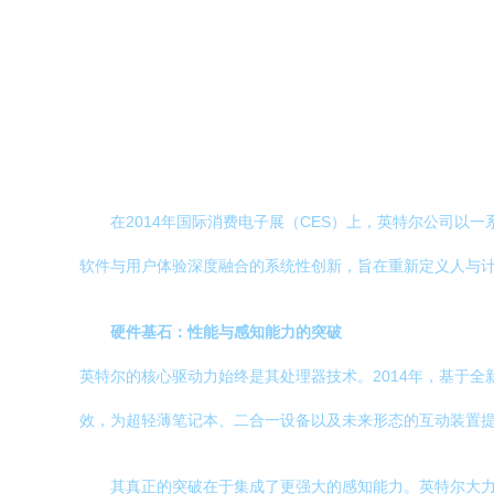
在2014年国际消费电子展（CES）上，英特尔公司以
软件与用户体验深度融合的系统性创新，旨在重新定义人与
硬件基石：性能与感知能力的突破
英特尔的核心驱动力始终是其处理器技术。2014年，基于全
效，为超轻薄笔记本、二合一设备以及未来形态的互动装置
其真正的突破在于集成了更强大的感知能力。英特尔大力推